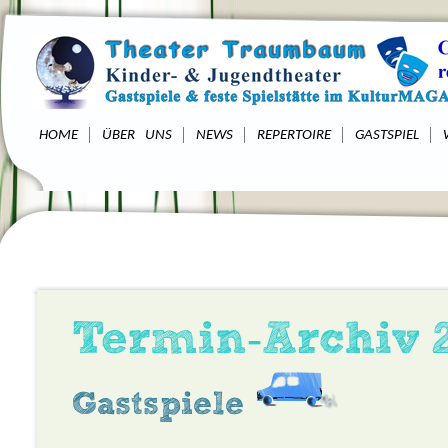
HOME
ÜBER UNS
NEWS
REPERTOIRE
GASTSPIEL
Termin-Archiv 2
Gastspiele