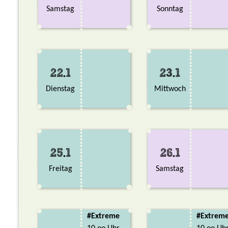
Samstag
Sonntag
22.1
23.1
Dienstag
Mittwoch
25.1
26.1
Freitag
Samstag
#Extreme
#Extrem