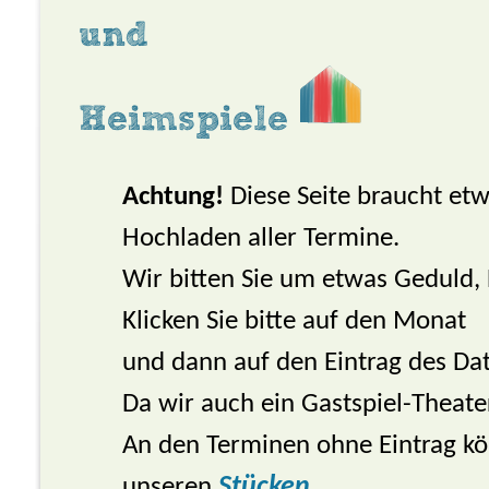
und
Heimspiele
Achtung!
Diese Seite braucht et
Hochladen aller Termine.
Wir bitten Sie um etwas Geduld,
Klicken Sie bitte auf den Monat
und dann auf den Eintrag des Dat
Da wir auch ein Gastspiel-Theate
An den Terminen ohne Eintrag kö
unseren
Stücken