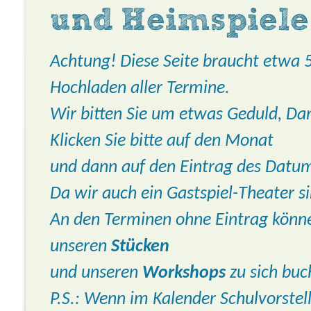
und Heimspiele
Achtung! Diese Seite braucht etwa
Hochladen aller Termine.
Wir bitten Sie um etwas Geduld, Da
Klicken Sie bitte auf den Monat
und dann auf den Eintrag des Datum
Da wir auch ein Gastspiel-Theater si
An den Terminen ohne Eintrag könne
unseren
Stücken
und unseren
Workshops
zu sich buc
P.S.: Wenn im Kalender Schulvorstell