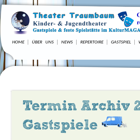
HOME
ÜBER UNS
NEWS
REPERTOIRE
GASTSPIEL
Termin Archiv 2
Gastspiele