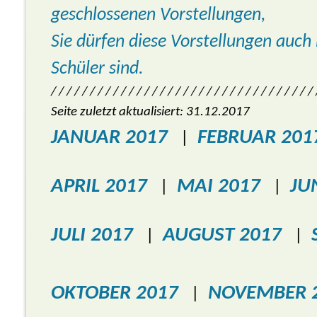
geschlossenen Vorstellungen,
Sie dürfen diese Vorstellungen auch
Schüler sind.
/ / / / / / / / / / / / / / / / / / / / / / / / / / / / / / / / / /
Seite zuletzt aktualisiert: 31.12.2017
JANUAR 2017
FEBRUAR 201
|
APRIL 2017
MAI 2017
JU
|
|
JULI 2017
AUGUST 2017
|
|
OKTOBER 2017
NOVEMBER 
|