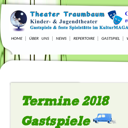
HOME
ÜBER UNS
NEWS
REPERTOIRE
GASTSPIEL
Termine 2018
Gastspiele