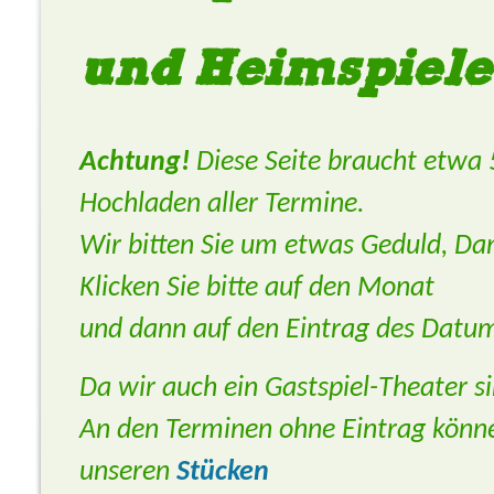
und Heimspiel
Achtung!
Diese Seite braucht etwa
Hochladen aller Termine.
Wir bitten Sie um etwas Geduld, Da
Klicken Sie bitte auf den Monat
und dann auf den Eintrag des Datum
Da wir auch ein Gastspiel-Theater si
An den Terminen ohne Eintrag könne
unseren
Stücken