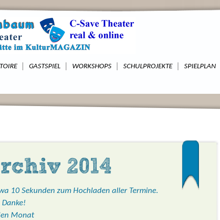
TOIRE
GASTSPIEL
WORKSHOPS
SCHULPROJEKTE
SPIELPLAN
rchiv 2014
twa 10 Sekunden zum Hochladen aller Termine.
, Danke!
 den Monat