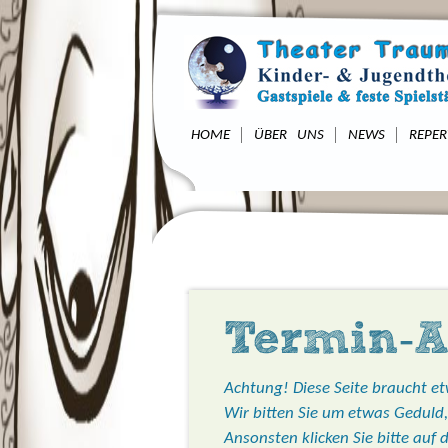
HOME
ÜBER UNS
NEWS
REPER
Termin-A
Achtung! Diese Seite braucht e
Wir bitten Sie um etwas Geduld
Ansonsten klicken Sie bitte auf