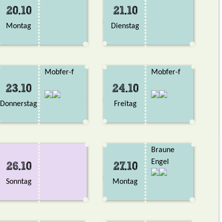
20.10
21.10
Montag
Dienstag
Mobfer-f
Mobfer-f
23.10
24.10
Donnerstag
Freitag
Braune
Engel
26.10
27.10
Sonntag
Montag