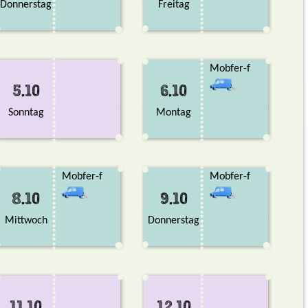
Donnerstag
Freitag
Mobfer-f
5.10
6.10
Sonntag
Montag
Mobfer-f
Mobfer-f
8.10
9.10
Mittwoch
Donnerstag