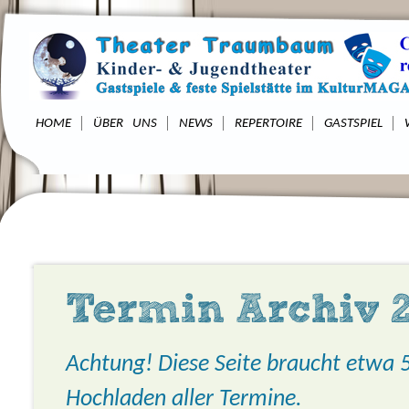
HOME
ÜBER UNS
NEWS
REPERTOIRE
GASTSPIEL
Termin Archiv 2
Achtung! Diese Seite braucht etwa
Hochladen aller Termine.