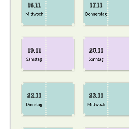
16.11
17.11
Mittwoch
Donnerstag
19.11
20.11
Samstag
Sonntag
22.11
23.11
Dienstag
Mittwoch