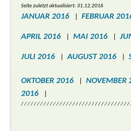
Seite zuletzt aktualisiert: 31.12.2016
JANUAR 2016
FEBRUAR 201
|
APRIL 2016
MAI 2016
JU
|
|
JULI 2016
AUGUST 2016
|
|
OKTOBER 2016
NOVEMBER 
|
2016
|
/ / / / / / / / / / / / / / / / / / / / / / / / / / / / / / / / / /