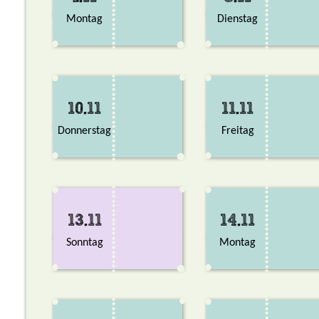
Montag
Dienstag
10.11
11.11
Donnerstag
Freitag
13.11
14.11
Sonntag
Montag